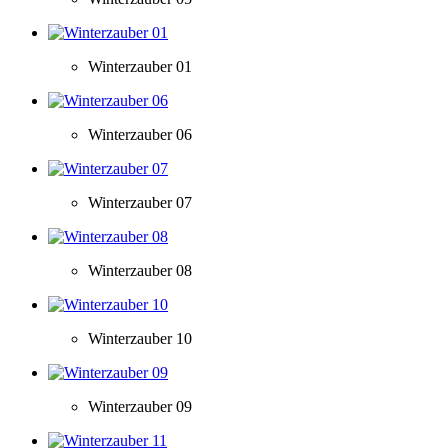
Winterzauber 01
Winterzauber 06
Winterzauber 07
Winterzauber 08
Winterzauber 10
Winterzauber 09