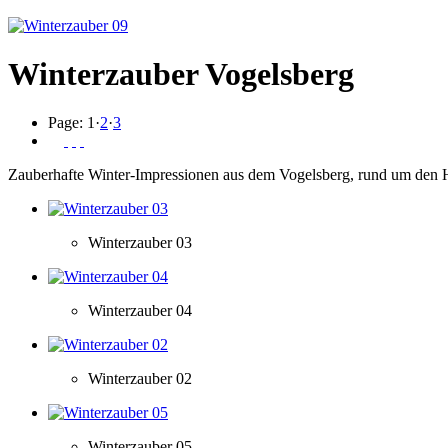
Winterzauber Vogelsberg
Page:
1
·
2
·
3
Zauberhafte Winter-Impressionen aus dem Vogelsberg, rund um den
Winterzauber 03
Winterzauber 04
Winterzauber 02
Winterzauber 05