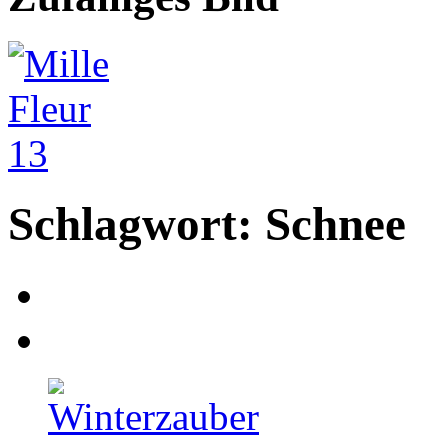
Schlagwort: Schnee