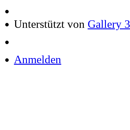
Unterstützt von
Gallery 3
Anmelden