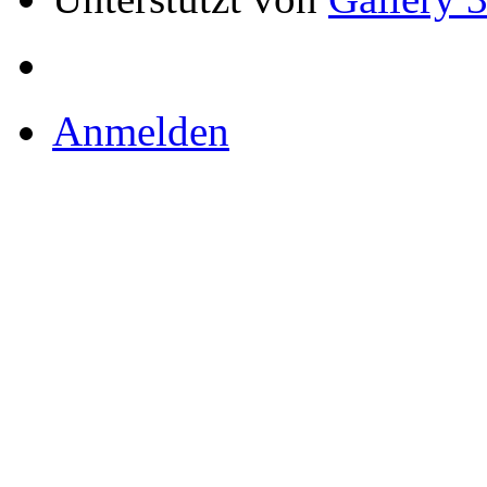
Anmelden