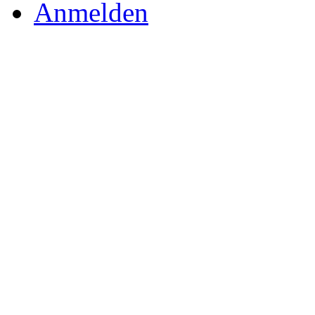
Anmelden