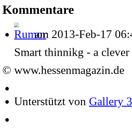
Kommentare
am 2013-Feb-17 06:
Smart thinnikg - a clever 
© www.hessenmagazin.de
Unterstützt von
Gallery 3