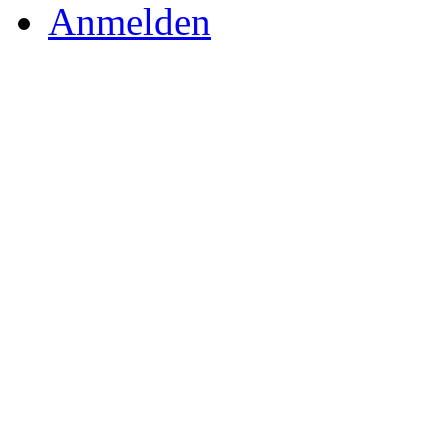
Anmelden