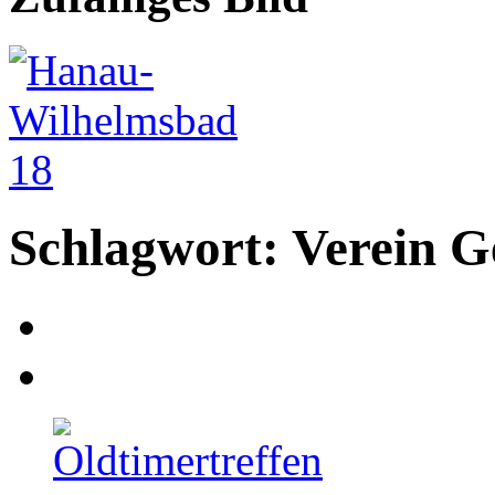
Schlagwort: Verein G