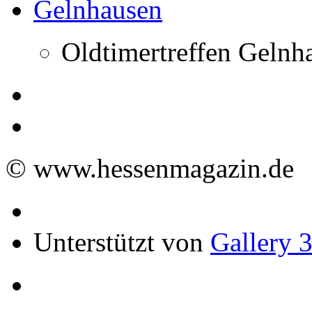
Oldtimertreffen Gelnh
© www.hessenmagazin.de
Unterstützt von
Gallery 3